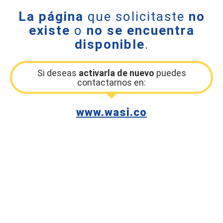
La página
que solicitaste
no
existe
o
no se encuentra
disponible
.
Si deseas
activarla de nuevo
puedes
contactarnos en:
www.wasi.co