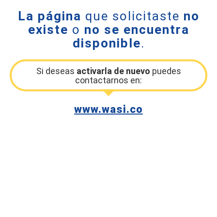
La página
que solicitaste
no
existe
o
no se encuentra
disponible
.
Si deseas
activarla de nuevo
puedes
contactarnos en:
www.wasi.co